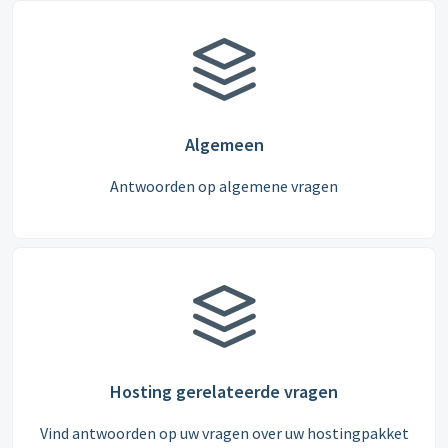
Algemeen
Antwoorden op algemene vragen
Hosting gerelateerde vragen
Vind antwoorden op uw vragen over uw hostingpakket