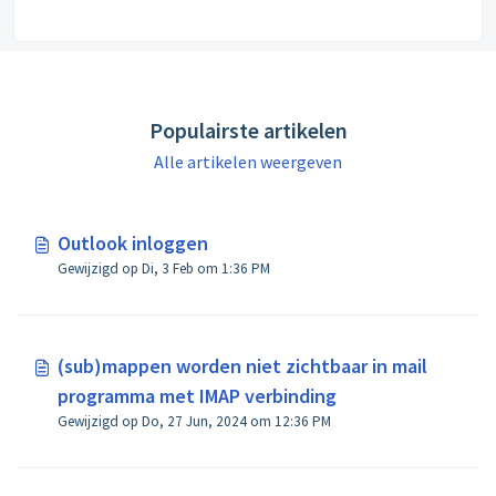
Populairste artikelen
Alle artikelen weergeven
Outlook inloggen
Gewijzigd op Di, 3 Feb om 1:36 PM
(sub)mappen worden niet zichtbaar in mail
programma met IMAP verbinding
Gewijzigd op Do, 27 Jun, 2024 om 12:36 PM