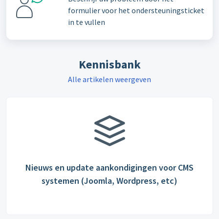
formulier voor het ondersteuningsticket
in te vullen
Kennisbank
Alle artikelen weergeven
Nieuws en update aankondigingen voor CMS
systemen (Joomla, Wordpress, etc)